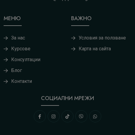
МЕНЮ
ВАЖНО
За нас
Условия за ползване
Курсове
Карта на сайта
Консултации
Блог
Контакти
СОЦИАЛНИ МРЕЖИ