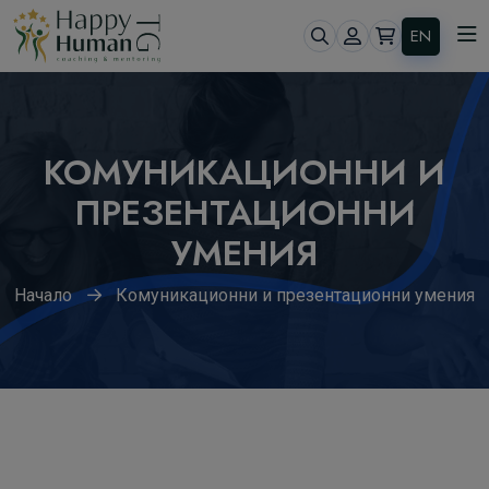
EN
КОМУНИКАЦИОННИ И
ПРЕЗЕНТАЦИОННИ
УМЕНИЯ
Начало
Комуникационни и презентационни умения